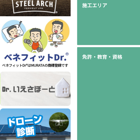
施工エリア
免許・教育・資格