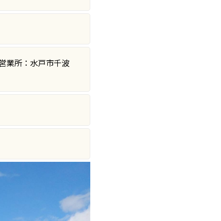
戸営業所：水戸市千波