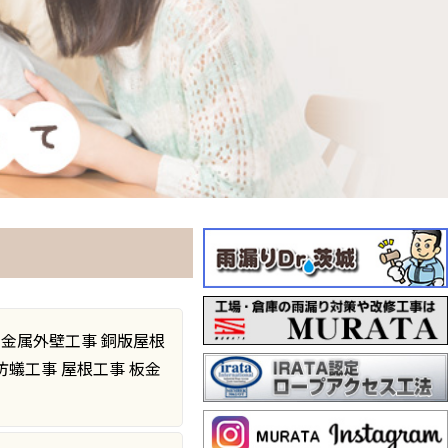
金属外壁工事 銅版屋根
防蟻工事 屋根工事 板金