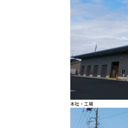
本社・工場