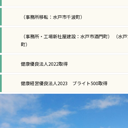
（事務所移転：水戸市千波町）
（事務所・工場新社屋建設：水戸市酒門町） （水
町）
健康優良法人2022取得
健康経営優良法人2023 ブライト500取得