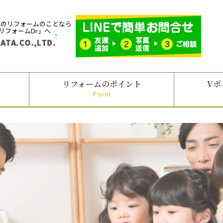
市のリフォームのことなら
「リフォームDr」へ
リフォームのポイント
Vポ
Point