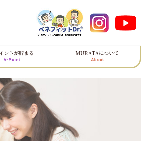
イントが貯まる
MURATAについて
V-Point
About