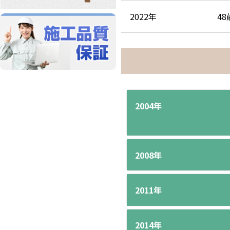
2022年
48
2004年
2008年
2011年
2014年