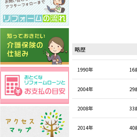
略歴
1990年
16
2004年
29
2008年
33
2014年
40