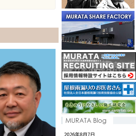
2026年8月7日