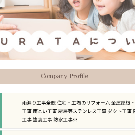
Company Profile
雨漏り工事全般 住宅・工場のリフォーム 金属屋根・
工事 雨とい工事 厨房等ステンレス工事 ダクト工事 
工事 塗装工事 防水工事※