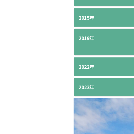
2015年
2019年
2022年
2023年