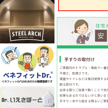
手すりの取付け
ご家庭内のトラブル・事故で一番
不便さ、危険さです。
寝室やトイレなどは毎日使用する
配る部分です。
出来る限りご自身で動くことで気
効果もあるのではないかと思いま
手すり一本から始まる明るいご家