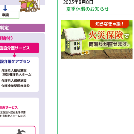
2025年8月8日
夏季休暇のお知らせ