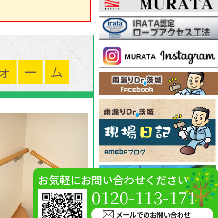
お気軽にお問い合わせください
0120-113-171
メールでのお問い合わせ