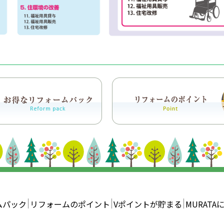
ムパック
リフォームのポイント
Vポイントが貯まる
MURATA