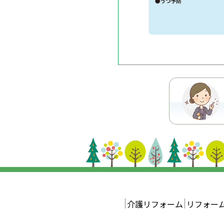
介護リフォーム
リフォー