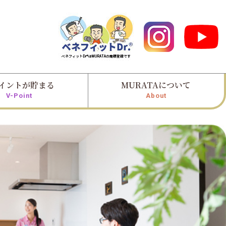
イントが貯まる
MURATAについて
V-Point
About