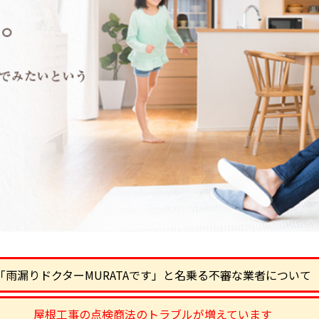
「雨漏りドクターMURATAです」と名乗る不審な業者について
屋根工事の点検商法のトラブルが増えています