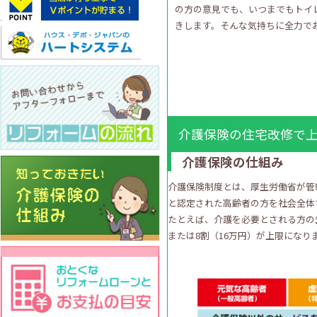
の方の意見でも、いつまでもトイ
きします。そんな気持ちに全力で
介護保険の住宅改修で上
介護保険の仕組み
介護保険制度とは、厚生労働省が管
と認定された高齢者の方を社会全体
たとえば、介護を必要とされる方の
または8割（16万円）が上限になり