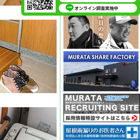
オンライン調査実施中