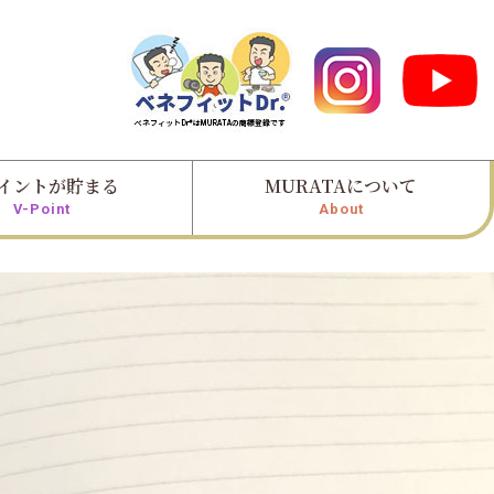
イントが貯まる
MURATAについて
V-Point
About