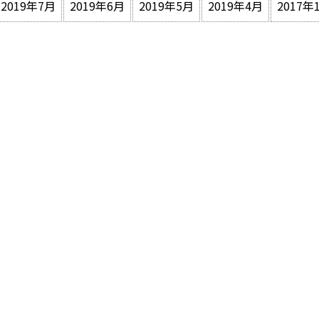
2019年7月
2019年6月
2019年5月
2019年4月
2017年