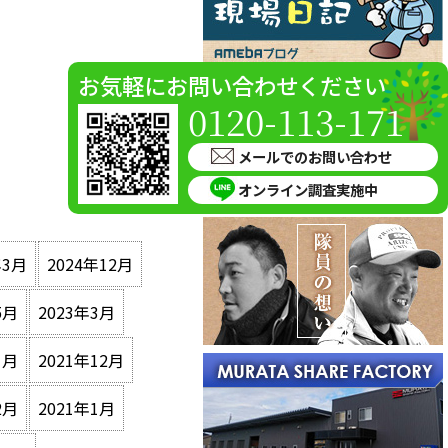
お気軽にお問い合わせください
0120-113-171
メールでのお問い合わせ
オンライン調査実施中
年3月
2024年12月
5月
2023年3月
1月
2021年12月
2月
2021年1月