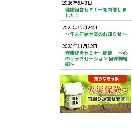
2026年6月3日
健康経営セミナーを開催しま
した♪
2025年12月24日
～年末年始休業のお知らせ～
2025年11月12日
健康経営セミナー開催 ～心
のリラクセーション 自律神経
編～