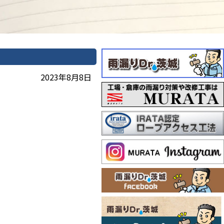
2023年8月8日