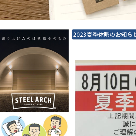
2023夏季休暇のお知ら