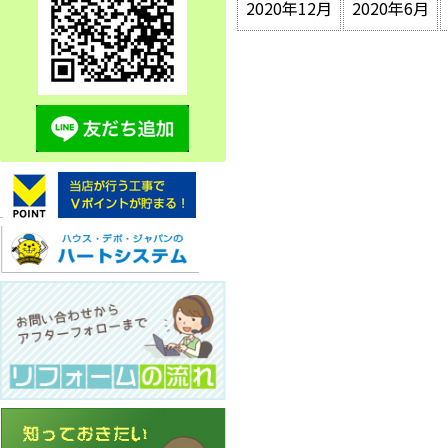
2020年12月
2020年6月