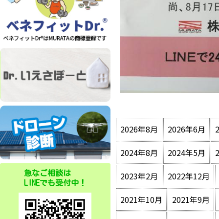
2026年8月
2026年6月
2024年8月
2024年5月
急なご相談は
2023年2月
2022年12月
LINEでも受付中！
2021年10月
2021年9月