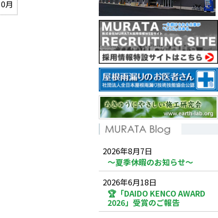
10月
2026年8月7日
～夏季休暇のお知らせ～
2026年6月18日
🏆「DAIDO KENCO AWARD
2026」受賞のご報告