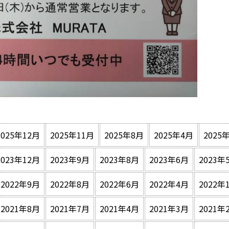
2025年12月
2025年11月
2025年8月
2025年4月
2025
2023年12月
2023年9月
2023年8月
2023年6月
2023年
2022年9月
2022年8月
2022年6月
2022年4月
2022年
2021年8月
2021年7月
2021年4月
2021年3月
2021年