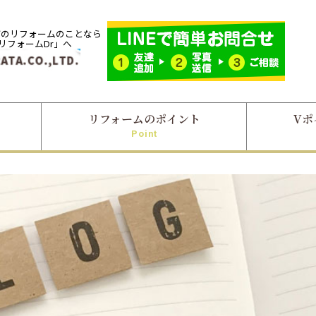
市のリフォームのことなら
「リフォームDr」へ
リフォームのポイント
Vポ
Point