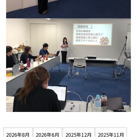
2026年8月
2026年6月
2025年12月
2025年11月